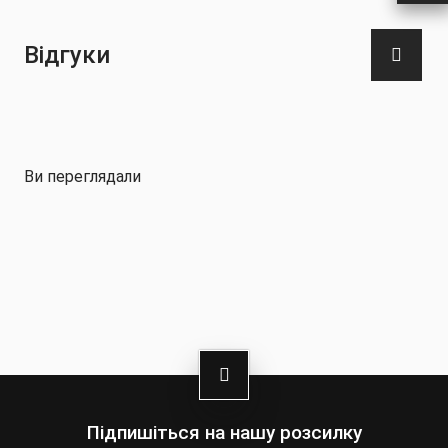
Відгуки
Ви переглядали
Підпишіться на нашу розсилку