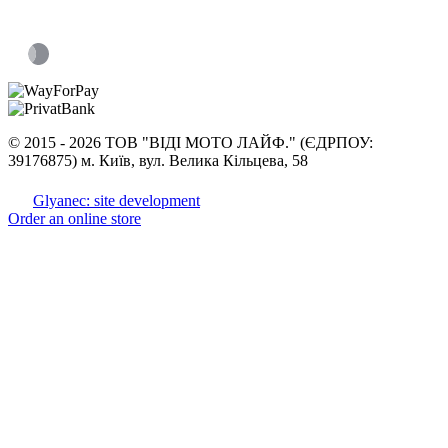
©
2015 -
2026 ТОВ "ВІДІ МОТО ЛАЙФ." (ЄДРПОУ:
39176875) м. Київ, вул. Велика Кільцева, 58
Glyanec: site development
Order an online store