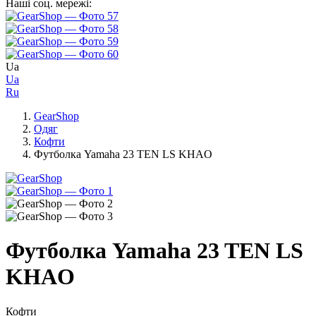
Наші соц. мережі:
Ua
Ua
Ru
GearShop
Одяг
Кофти
Футболка Yamaha 23 TEN LS KHAO
Футболка Yamaha 23 TEN LS
KHAO
Кофти