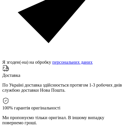
Я згоден(-на) на обробку
персональних даних
Доставка
По Україні доставка здійснюється протягом 1-3 робочих днів
службою доставки Нова Пошта.
100% гарантія оригінальності
Ми пропонуємо тільки оригінал. В іншому випадку
повернемо гроші.