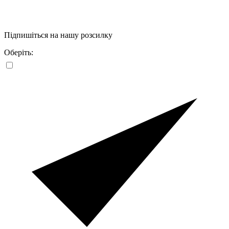
Підпишіться на нашу розсилку
Оберіть: