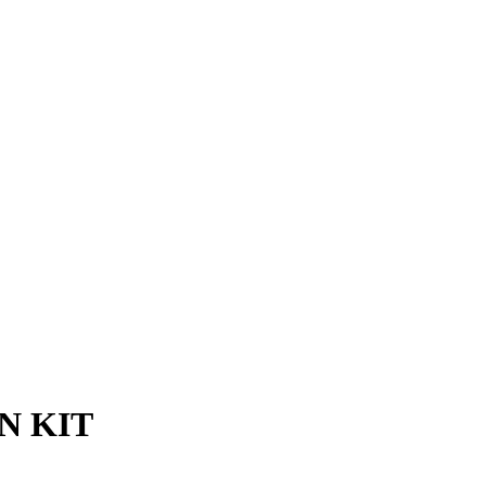
N KIT