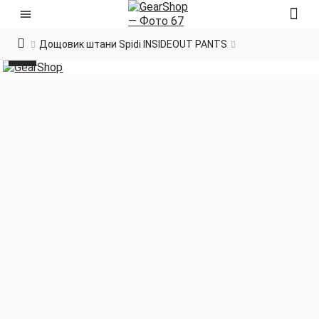
Дощовик штани Spidi INSIDEOUT PANTS