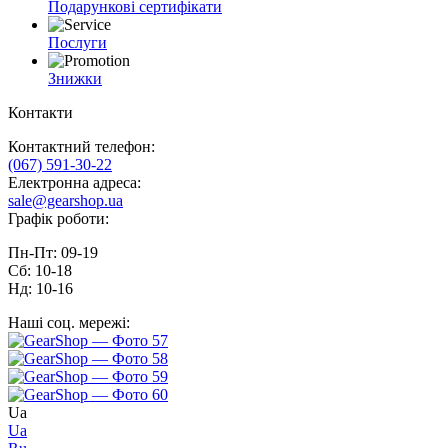
Подарункові сертифікати
Послуги
Знижки
Контакти
Контактний телефон:
(067) 591-30-22
Електронна адреса:
sale@gearshop.ua
Графік роботи:
Пн-Пт: 09-19
Сб: 10-18
Нд: 10-16
Наші соц. мережі:
Ua
Ua