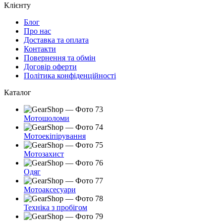
Клієнту
Блог
Про нас
Доставка та оплата
Контакти
Повернення та обмін
Договір оферти
Політика конфіденційності
Каталог
Мотошоломи
Мотоекіпірування
Мотозахист
Одяг
Мотоаксесуари
Техніка з пробігом