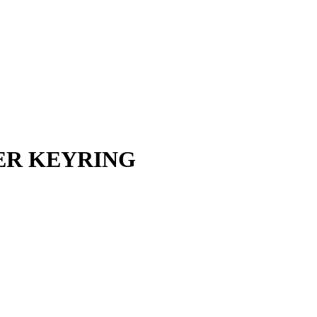
THER KEYRING