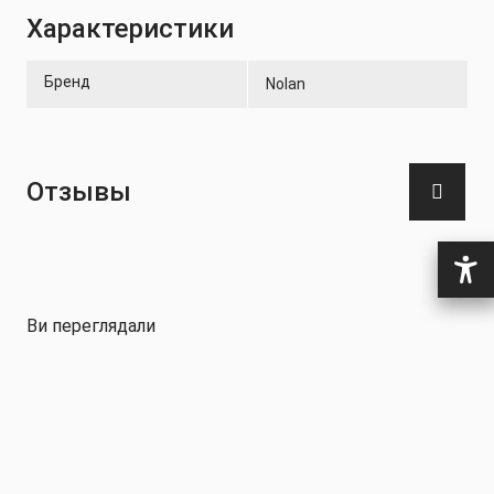
Характеристики
Бренд
Nolan
Отзывы
Ви переглядали