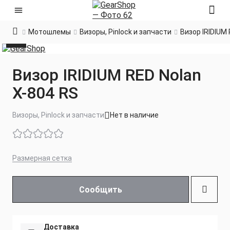
Мотошлемы
Визоры, Pinlock и запчасти
Визор IRIDIUM 
Визор IRIDIUM RED Nolan
X-804 RS
Визоры, Pinlock и запчасти
Нет в наличие
Размерная сетка
Сообщить
Доставка