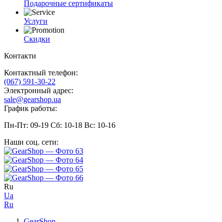
Подарочные сертификаты
Услуги
Скидки
Контакти
Контактный телефон:
(067) 591-30-22
Электронный адрес:
sale@gearshop.ua
График работы:
Пн-Пт: 09-19 Сб: 10-18 Вс: 10-16
Наши соц. сети:
Ru
Ua
Ru
GearShop