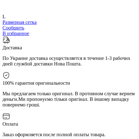
L
Размерная сетка
Сообщить
В избранное
Доставка
По Украине доставка осуществляется в течение 1-3 рабочих
дней службой доставки Нова Пошта.
100% гарантия оригинальности
Мы предлагаем только оригинал. В противном случае вернем
деньги.
Ми пропонуємо тільки оригінал. В іншому випадку
повернемо гроші.
Оплата
Заказ оформляется после полной оплаты товара.