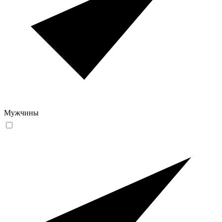
Мужчины