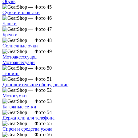
Обувь
Сумки и рюкзаки
Чашки
Брелки
Солнечные очки
Мотоаксессуары
Мотоаксесуари
Тюнинг
Дополнительное оборудование
Мотосумки
Багажные сетки
Держатели для телефона
Спреи и средства ухода