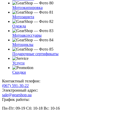
Мотоэкипировка
Мотозащита
Одежда
Мотоаксессуары
Мотоциклы
Подарочные сертификаты
Услуги
Скидки
Контактный телефон:
(067) 591-30-22
Электронный адрес:
sale@gearshop.ua
График работы:
Пн-Пт: 09-19 Сб: 10-18 Вс: 10-16