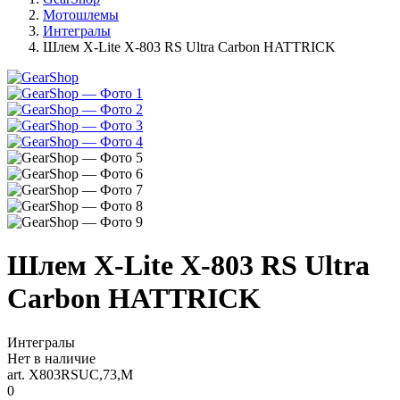
Мотошлемы
Интегралы
Шлем X-Lite X-803 RS Ultra Carbon HATTRICK
Шлем X-Lite X-803 RS Ultra
Carbon HATTRICK
Интегралы
Нет в наличие
art. X803RSUC,73,M
0