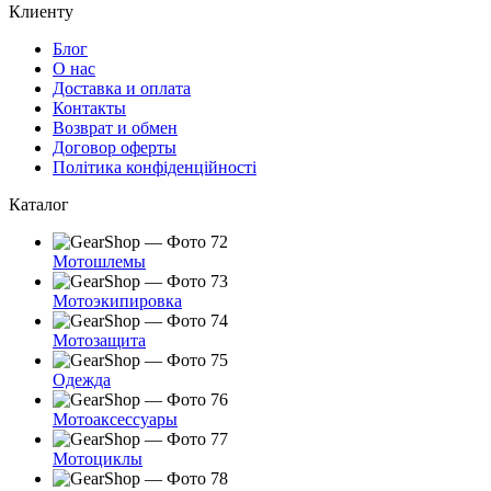
Клиенту
Блог
О нас
Доставка и оплата
Контакты
Возврат и обмен
Договор оферты
Політика конфіденційності
Каталог
Мотошлемы
Мотоэкипировка
Мотозащита
Одежда
Мотоаксессуары
Мотоциклы