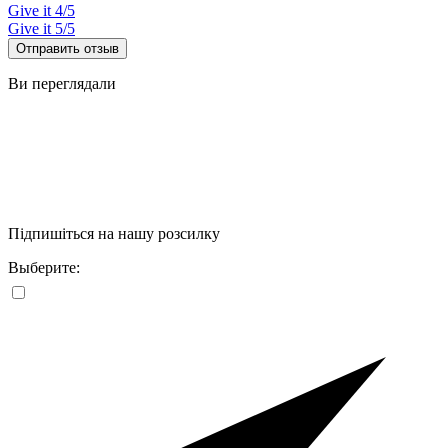
Give it 4/5
Give it 5/5
Отправить отзыв
Ви переглядали
Підпишіться на нашу розсилку
Выберите: