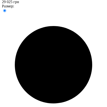
29 025 грн
Размер: