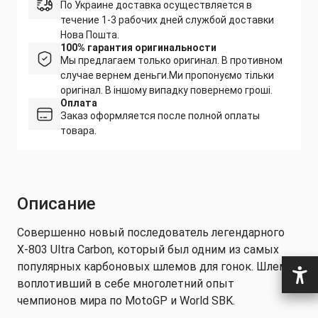
По Украине доставка осуществляется в
течение 1-3 рабочих дней службой доставки
Нова Пошта.
100% гарантия оригинальности
Мы предлагаем только оригинал. В противном
случае вернем деньги.
Ми пропонуємо тільки
оригінал. В іншому випадку повернемо гроші.
Оплата
Заказ оформляется после полной оплаты
товара.
Описание
Совершенно новый последователь легендарного
X-803 Ultra Carbon, который был одним из самых
популярных карбоновых шлемов для гонок. Шлем,
воплотивший в себе многолетний опыт
чемпионов мира по MotoGP и World SBK.