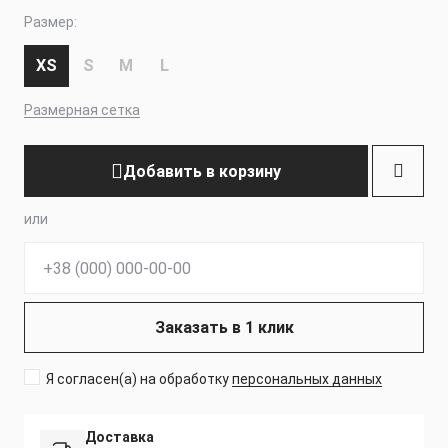
Размер:
XS
S
M
L
Размерная сетка
Добавить в корзину
или
Телефон:
Заказать в 1 клик
Я согласен(а) на обработку
персональных данных
Доставка