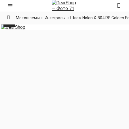
Мотошлемы
Интегралы
Шлем Nolan X-804 RS Golden Ed