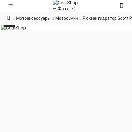
Мотоаксессуары
Мотосумки
Рюкзак гидратор Scott P