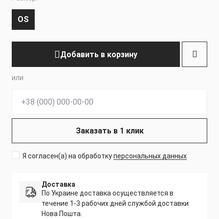
OS
Добавить в корзину
или
Телефон:
Заказать в 1 клик
Я согласен(а) на обработку
персональных данных
Доставка
По Украине доставка осуществляется в
течение 1-3 рабочих дней службой доставки
Нова Пошта.