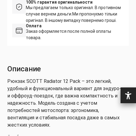
100% гарантия оригинальности
Мы предлагаем только оригинал. В противном
случае вернем деньги.
Ми пропонуємо тільки
оригінал. В іншому випадку повернемо гроші.
Оплата
Заказ оформляется после полной оплаты
товара.
Описание
Рюкзак SCOTT Radiator 12 Pack – это легкий,
удобный и функциональный вариант для эндуро-
и оффроуд-поездок, где важна компактность и
надежность. Модель создана с учетом
потребностей мотоспорта: эргономика,
вентиляция и стабильная посадка даже в самых
жестких условиях.