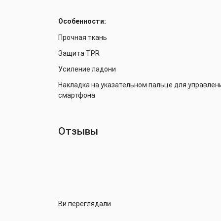
Особенности:
Прочная ткань
Защита TPR
Усиление ладони
Накладка на указательном пальце для управле
смартфона
Отзывы
Ви переглядали