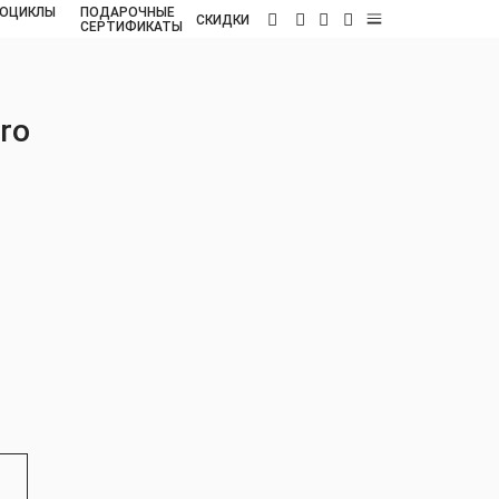
ОЦИКЛЫ
ПОДАРОЧНЫЕ
RU
СКИДКИ
СЕРТИФИКАТЫ
ro