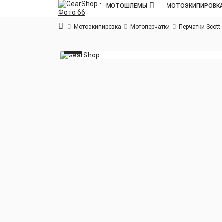
МОТОШЛЕМЫ
МОТОЭКИПИРОВК
Мотоэкипировка
Мотоперчатки
Перчатки Scott 