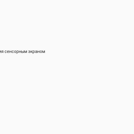
ния сенсорным экраном