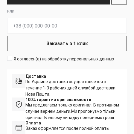
или
Телефон:
Заказать в 1 клик
Я согласен(а) на обработку
персональных данных
Доставка
По Украине доставка осуществляется в
течение 1-3 рабочих дней службой доставки
Нова Пошта.
100% гарантия оригинальности
Мы предлагаем только оригинал. В противном
случае вернем деньги.
Ми пропонуємо тільки
оригінал. В іншому випадку повернемо гроші.
Оплата
Заказ оформляется после полной оплаты