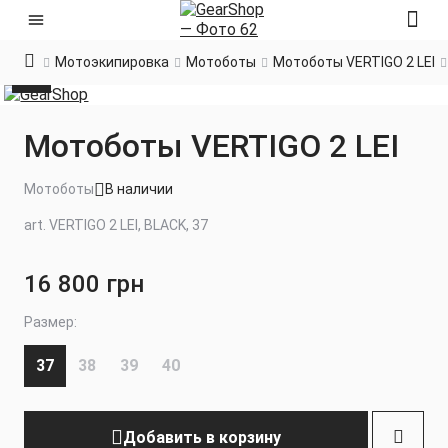
Мотоэкипировка
Мотоботы
Мотоботы VERTIGO 2 LEI
Мотоботы VERTIGO 2 LEI
Мотоботы
В наличии
art. VERTIGO 2 LEI, BLACK, 37
16 800 грн
Размер:
37
38
39
40
Добавить в корзину