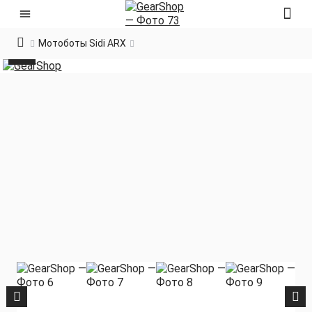
Мотоботы Sidi ARX