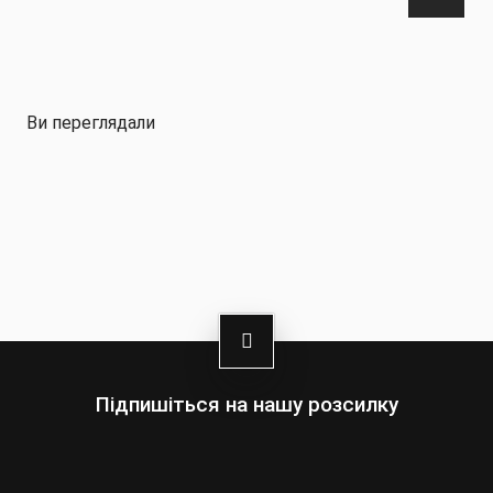
Ви переглядали
Підпишіться на нашу розсилку
Выберите:
Мужчины
Женщины