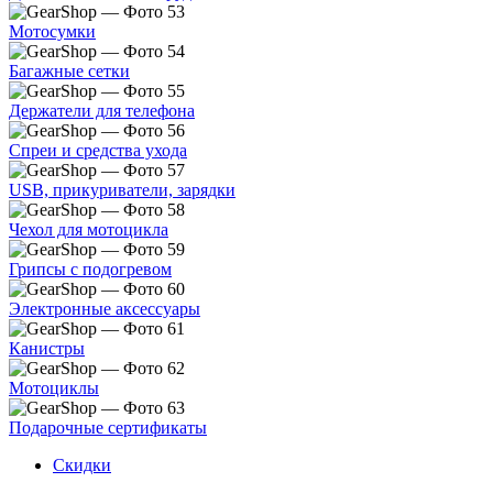
Мотосумки
Багажные сетки
Держатели для телефона
Спреи и средства ухода
USB, прикуриватели, зарядки
Чехол для мотоцикла
Грипсы с подогревом
Электронные аксессуары
Канистры
Мотоциклы
Подарочные сертификаты
Скидки