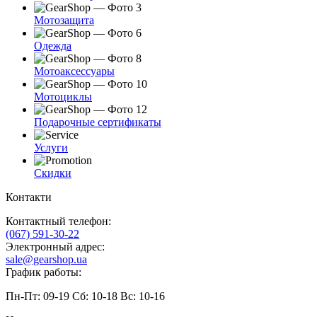
Мотозащита
Одежда
Мотоаксессуары
Мотоциклы
Подарочные сертификаты
Услуги
Скидки
Контакти
Контактный телефон:
(067) 591-30-22
Электронный адрес:
sale@gearshop.ua
График работы:
Пн-Пт: 09-19 Сб: 10-18 Вс: 10-16