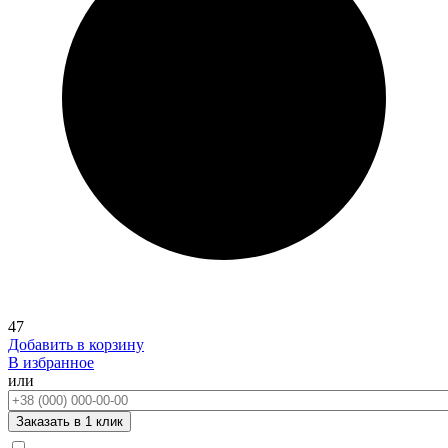
47
Добавить в корзину
В избранное
или
Телефон:
Заказать в 1 клик