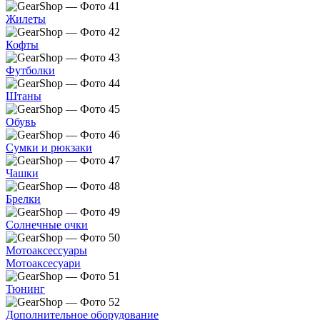
Жилеты
Кофты
Футболки
Штаны
Обувь
Сумки и рюкзаки
Чашки
Брелки
Солнечные очки
Мотоаксессуары
Мотоаксесуари
Тюнинг
Дополнительное оборудование