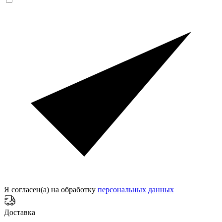
Я согласен(а) на обработку
персональных данных
Доставка