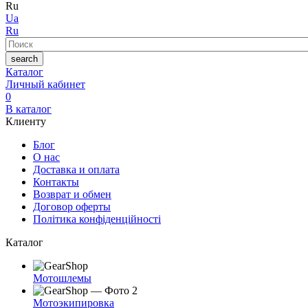
Ru
Ua
Ru
Поиск
search
Каталог
Личный кабинет
0
В каталог
Клиенту
Блог
О нас
Доставка и оплата
Контакты
Возврат и обмен
Договор оферты
Політика конфіденційності
Каталог
Мотошлемы
Мотоэкипировка