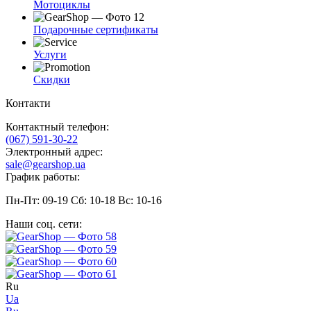
Мотоциклы
Подарочные сертификаты
Услуги
Скидки
Контакти
Контактный телефон:
(067) 591-30-22
Электронный адрес:
sale@gearshop.ua
График работы:
Пн-Пт: 09-19 Сб: 10-18 Вс: 10-16
Наши соц. сети:
Ru
Ua