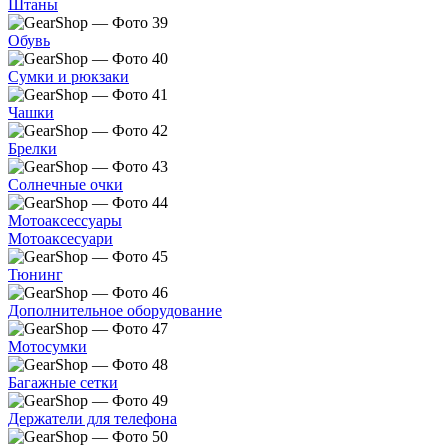
Штаны
Обувь
Сумки и рюкзаки
Чашки
Брелки
Солнечные очки
Мотоаксессуары
Мотоаксесуари
Тюнинг
Дополнительное оборудование
Мотосумки
Багажные сетки
Держатели для телефона