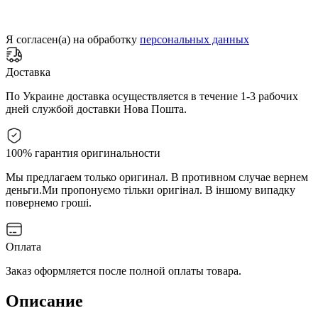
Я согласен(а) на обработку
персональных данных
Доставка
По Украине доставка осуществляется в течение 1-3 рабочих
дней службой доставки Нова Пошта.
100% гарантия оригинальности
Мы предлагаем только оригинал. В противном случае вернем
деньги.
Ми пропонуємо тільки оригінал. В іншому випадку
повернемо гроші.
Оплата
Заказ оформляется после полной оплаты товара.
Описание