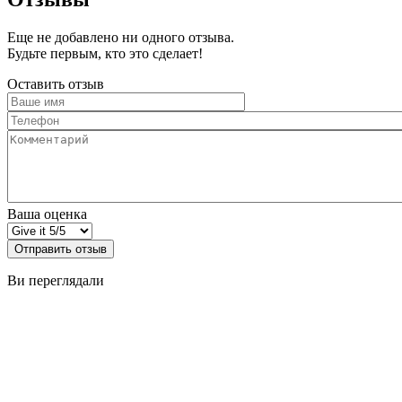
Еще не добавлено ни одного отзыва.
Будьте первым, кто это сделает!
Оставить отзыв
Ваше
имя
Телефон
Комментарий
Ваша оценка
Отправить отзыв
Ви переглядали