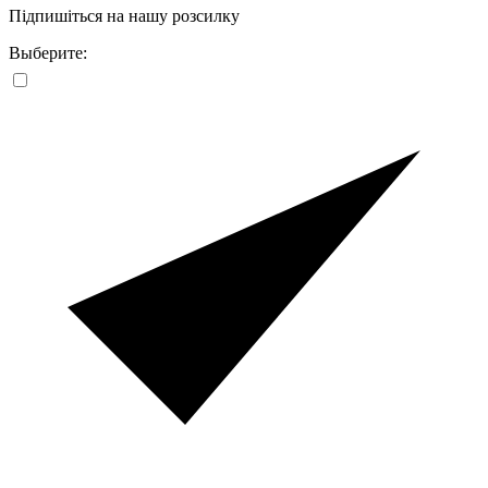
Підпишіться на нашу розсилку
Выберите: