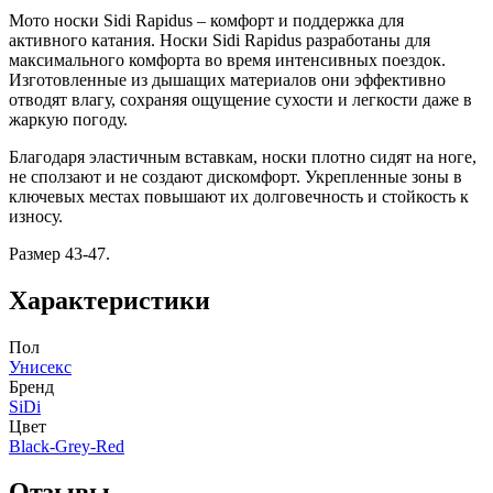
Мото носки Sidi Rapidus – комфорт и поддержка для
активного катания. Носки Sidi Rapidus разработаны для
максимального комфорта во время интенсивных поездок.
Изготовленные из дышащих материалов они эффективно
отводят влагу, сохраняя ощущение сухости и легкости даже в
жаркую погоду.
Благодаря эластичным вставкам, носки плотно сидят на ноге,
не сползают и не создают дискомфорт. Укрепленные зоны в
ключевых местах повышают их долговечность и стойкость к
износу.
Размер 43-47.
Характеристики
Пол
Унисекс
Бренд
SiDi
Цвет
Black-Grey-Red
Отзывы