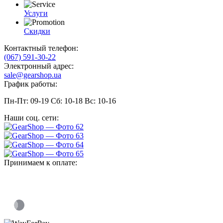
Услуги
Скидки
Контактный телефон:
(067) 591-30-22
Электронный адрес:
sale@gearshop.ua
График работы:
Пн-Пт: 09-19 Сб: 10-18 Вс: 10-16
Наши соц. сети:
Принимаем к оплате: