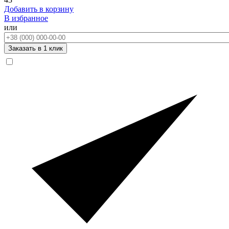
Добавить в корзину
В избранное
или
Телефон:
Заказать в 1 клик