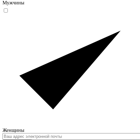
Мужчины
Женщины
Ваш