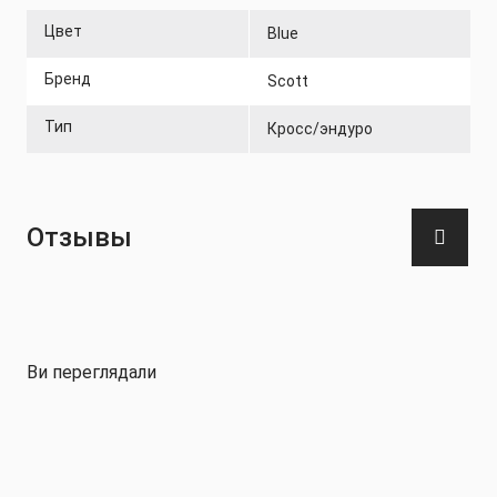
Цвет
Blue
Бренд
Scott
Тип
Кросс/эндуро
Отзывы
Ви переглядали