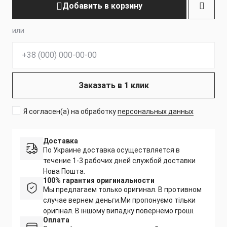
Добавить в корзину
или
Телефон:
Заказать в 1 клик
Я согласен(а) на обработку
персональных данных
Доставка
По Украине доставка осуществляется в
течение 1-3 рабочих дней службой доставки
Нова Пошта.
100% гарантия оригинальности
Мы предлагаем только оригинал. В противном
случае вернем деньги.
Ми пропонуємо тільки
оригінал. В іншому випадку повернемо гроші.
Оплата