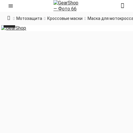
Мотозащита
Кроссовые маски
Маска для мотокросса 