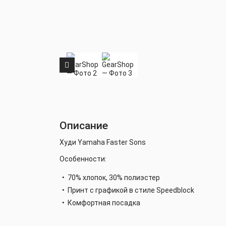
Описание
Худи Yamaha Faster Sons
Особенности:
70% хлопок, 30% полиэстер
Принт с графикой в стиле Speedblock
Комфортная посадка