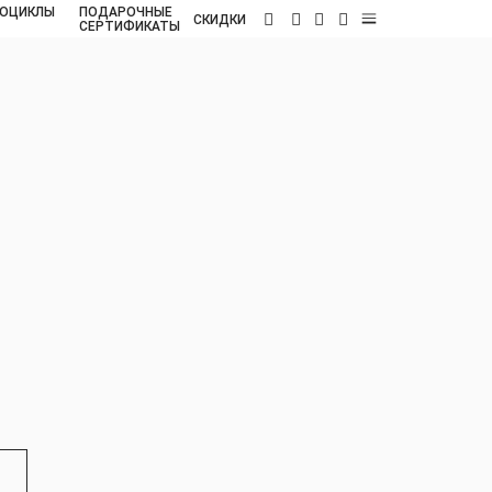
ОЦИКЛЫ
ПОДАРОЧНЫЕ
RU
СКИДКИ
СЕРТИФИКАТЫ