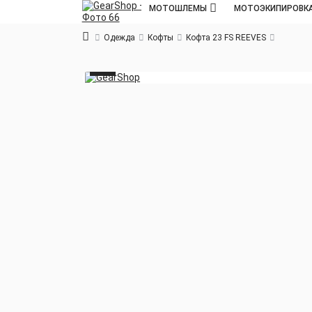
МОТОШЛЕМЫ
МОТОЭКИПИРОВК
Одежда
Кофты
Кофта 23 FS REEVES