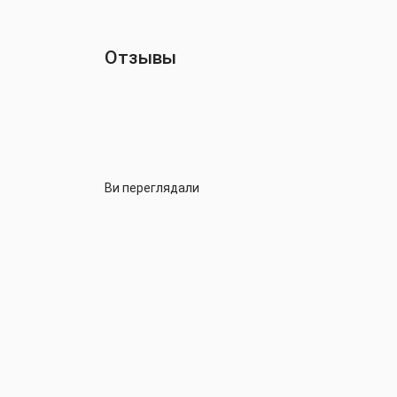
Отзывы
Ви переглядали