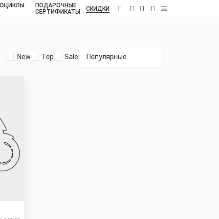
ОЦИКЛЫ
ПОДАРОЧНЫЕ
RU
СКИДКИ
СЕРТИФИКАТЫ
New
Top
Sale