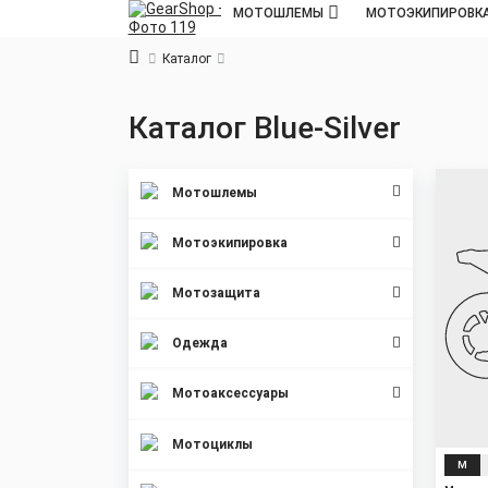
МОТОШЛЕМЫ
МОТОЭКИПИРОВК
Каталог
Каталог
Blue-Silver
Мотошлемы
Мотоэкипировка
Мотозащита
Одежда
Мотоаксессуары
Мотоциклы
M