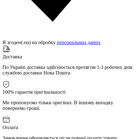
Я згоден(-на) на обробку
персональних даних
Доставка
По Україні доставка здійснюється протягом 1-3 робочих днів
службою доставки Нова Пошта.
100% гарантія оригінальності
Ми пропонуємо тільки оригінал. В іншому випадку
повернемо гроші.
Оплата
Замовлення оформляється після повної оплати товару.