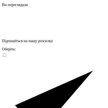
Ви переглядали
Підпишіться на нашу розсилку
Оберіть: