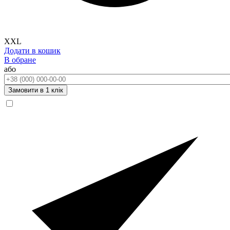
XXL
Додати в кошик
В обране
або
Телефон:
Замовити в 1 клік