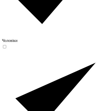
Чоловіки