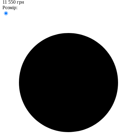
11 550 грн
Розмір: