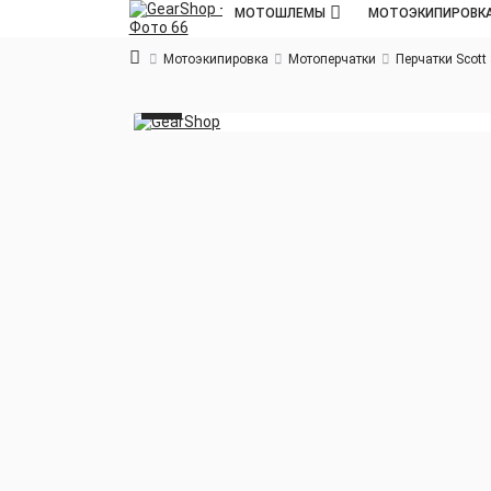
МОТОШЛЕМЫ
МОТОЭКИПИРОВК
Мотоэкипировка
Мотоперчатки
Перчатки Scott