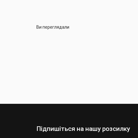
Ви переглядали
Підпишіться на нашу розсилку