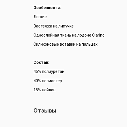
Особенности:
Легкие
Застежка на липучке
Однослойная ткань на лодоне Clarino
Силиконовые вставки на пальцах
Состав:
45% полиуретан
40% полиэстер
15% нейлон
Отзывы