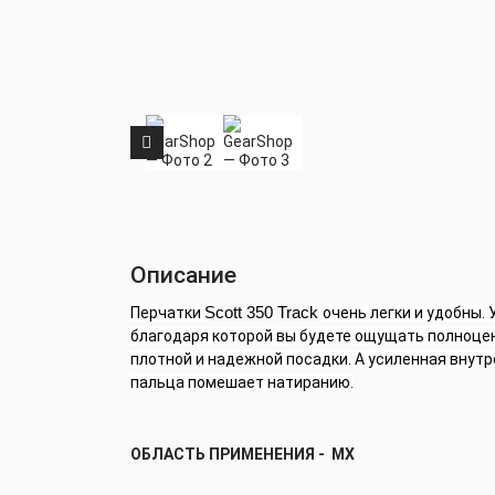
Описание
Перчатки
Scott 350 Track
очень легки и удобны.
благодаря которой вы будете ощущать полноце
плотной и надежной посадки. А усиленная внут
пальца помешает натиранию.
ОБЛАСТЬ ПРИМЕНЕНИЯ - МХ