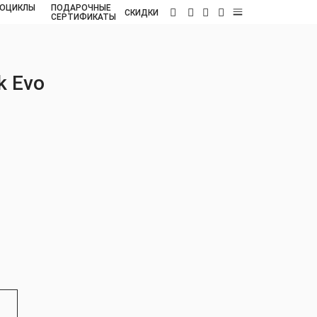
ОЦИКЛЫ
ПОДАРОЧНЫЕ
RU
СКИДКИ
СЕРТИФИКАТЫ
k Evo