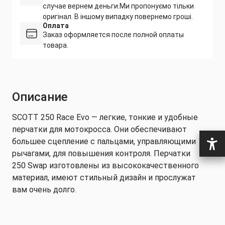
случае вернем деньги.
Ми пропонуємо тільки
оригінал. В іншому випадку повернемо гроші.
Оплата
Заказ оформляется после полной оплаты
товара.
Описание
SCOTT 250 Race Evo — легкие, тонкие и удобные
перчатки для мотокросса. Они обеспечивают
большее сцепление с пальцами, управляющими
рычагами, для повышения контроля. Перчатки
250 Swap изготовлены из высококачественного
материал, имеют стильный дизайн и прослужат
вам очень долго.