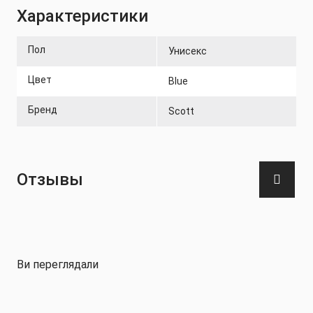
Характеристики
Пол
Унисекс
Цвет
Blue
Бренд
Scott
Отзывы
Ви переглядали