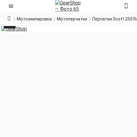
Мотоэкипировка
Мотоперчатки
Перчатки Scott 250 R