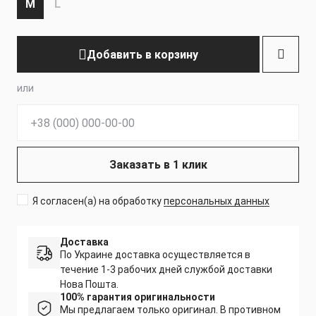
M
L
Добавить в корзину
или
Телефон:
Заказать в 1 клик
Я согласен(а) на обработку
персональных данных
Доставка
По Украине доставка осуществляется в
течение 1-3 рабочих дней службой доставки
Нова Пошта.
100% гарантия оригинальности
Мы предлагаем только оригинал. В противном