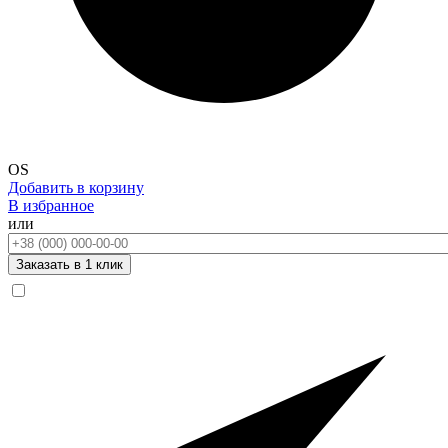
OS
Добавить в корзину
В избранное
или
Телефон:
Заказать в 1 клик