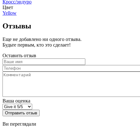
Кросс/эндуро
Цвет
Yellow
Отзывы
Еще не добавлено ни одного отзыва.
Будьте первым, кто это сделает!
Оставить отзыв
Ваше
имя
Телефон
Комментарий
Ваша оценка
Отправить отзыв
Ви переглядали