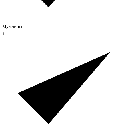
Мужчины