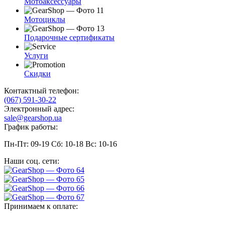
Мотоаксессуары
Мотоциклы
Подарочные сертификаты
Услуги
Скидки
Контактный телефон:
(067) 591-30-22
Электронный адрес:
sale@gearshop.ua
График работы:
Пн-Пт: 09-19 Сб: 10-18 Вс: 10-16
Наши соц. сети:
Принимаем к оплате: