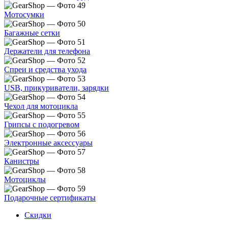
Мотосумки
Багажные сетки
Держатели для телефона
Спреи и средства ухода
USB, прикуриватели, зарядки
Чехол для мотоцикла
Грипсы с подогревом
Электронные аксессуары
Канистры
Мотоциклы
Подарочные сертификаты
Скидки