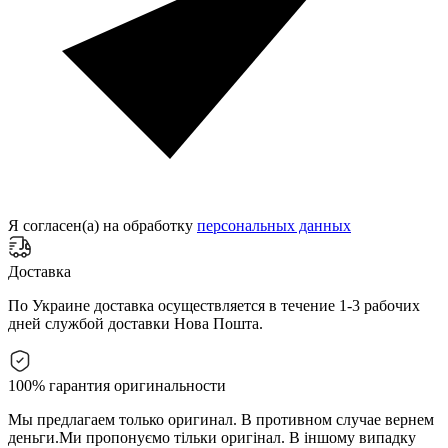
Я согласен(а) на обработку
персональных данных
Доставка
По Украине доставка осуществляется в течение 1-3 рабочих
дней службой доставки Нова Пошта.
100% гарантия оригинальности
Мы предлагаем только оригинал. В противном случае вернем
деньги.
Ми пропонуємо тільки оригінал. В іншому випадку