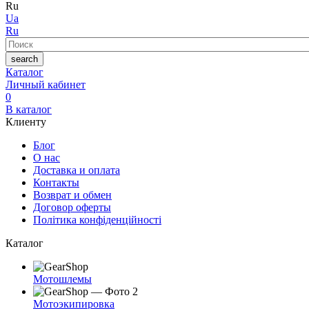
Ru
Ua
Ru
Поиск
search
Каталог
Личный кабинет
0
В каталог
Клиенту
Блог
О нас
Доставка и оплата
Контакты
Возврат и обмен
Договор оферты
Політика конфіденційності
Каталог
Мотошлемы
Мотоэкипировка