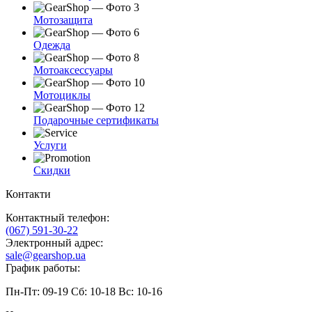
Мотозащита
Одежда
Мотоаксессуары
Мотоциклы
Подарочные сертификаты
Услуги
Скидки
Контакти
Контактный телефон:
(067) 591-30-22
Электронный адрес:
sale@gearshop.ua
График работы:
Пн-Пт: 09-19 Сб: 10-18 Вс: 10-16