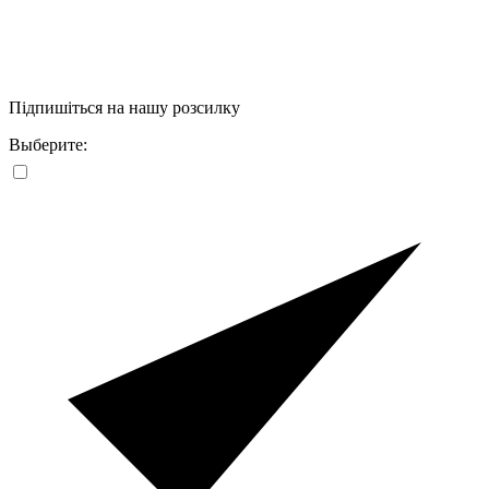
Підпишіться на нашу розсилку
Выберите: