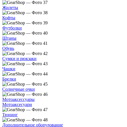
Жилеты
Кофты
Футболки
Штаны
Обувь
Сумки и рюкзаки
Чашки
Брелки
Солнечные очки
Мотоаксессуары
Мотоаксесуари
Тюнинг
Дополнительное оборудование