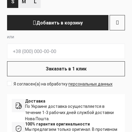
S
M
L
Добавить в корзину
или
Телефон:
Заказать в 1 клик
Я согласен(а) на обработку
персональных данных
Доставка
По Украине доставка осуществляется в
течение 1-3 рабочих дней службой доставки
Нова Пошта.
100% гарантия оригинальности
Мы предлагаем только оригинал. В противном