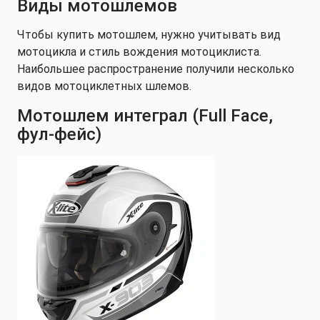
Виды мотошлемов
Чтобы купить мотошлем, нужно учитывать вид
мотоцикла и стиль вождения мотоциклиста.
Наибольшее распространение получили несколько
видов мотоциклетных шлемов.
Мотошлем интеграл (Full Face,
фул-фейс)