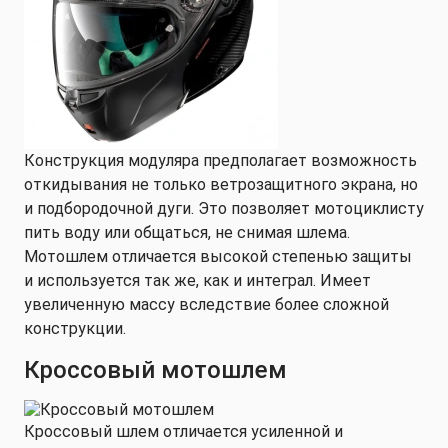
Конструкция модуляра предполагает возможность
откидывания не только ветрозащитного экрана, но
и подбородочной дуги. Это позволяет мотоциклисту
пить воду или общаться, не снимая шлема.
Мотошлем отличается высокой степенью защиты
и используется так же, как и интеграл. Имеет
увеличенную массу вследствие более сложной
конструкции.
Кроссовый мотошлем
Кроссовый шлем отличается усиленной и