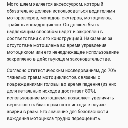
Мото шлем является аксессуаром, который
обязательно должен использоваться водителями
мотороллеров, мопедов, скутеров, мотоциклов,
трайков и квадроциклов. Он должен быть
надлежащим способом надет и закреплен в
соответствии с его конструкцией. Наказание за
отсутствие мотошлема во время управления
мотоциклом или его ненадлежащее использование
закреплено в действующем законодательстве.
Согласно статистическим исследованиям, до 70%
тяжелых травм мотоциклистов связаны с
повреждениями головы во время падения (из них
доля летальных исходов достигает 80%),
использование мотошлема позволяет увеличить
вероятность благоприятного исхода в случае
аварии в разы. Его значение для безопасности
вождения мотоцикла трудно переоценить.