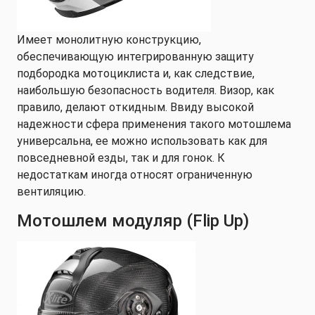
Имеет монолитную конструкцию,
обеспечивающую интегрированную защиту
подбородка мотоциклиста и, как следствие,
наибольшую безопасность водителя. Визор, как
правило, делают откидным. Ввиду высокой
надежности сфера применения такого мотошлема
универсальна, ее можно использовать как для
повседневной езды, так и для гонок. К
недостаткам иногда относят ограниченную
вентиляцию.
Мотошлем модуляр (Flip Up)