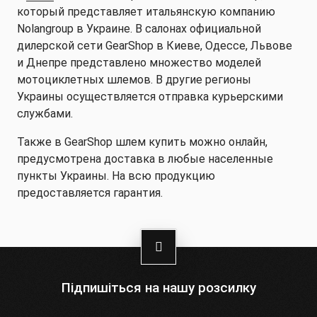
который представляет итальянскую компанию
Nolangroup в Украине. В салонах официальной
дилерской сети GearShop в Киеве, Одессе, Львове
и Днепре представлено множество моделей
мотоциклетных шлемов. В другие регионы
Украины осуществляется отправка курьерскими
службами.
Также в GearShop шлем купить можно онлайн,
предусмотрена доставка в любые населенные
пункты Украины. На всю продукцию
предоставляется гарантия.
Підпишіться на нашу розсилку