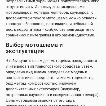
Ветрозащитный экран может присутствовать либо
отсутствовать. Используется владельцами
мотороллеров, мопедов, чопперов, круизеров. К
достоинствам такого мотошлема можно отнести
хорошую обзорность, вентиляцию и небольшой
вес, к недостаткам – слабую степень защиты по
сравнению с интегралом и его разновидностями.
Выбор мотошлема и
эксплуатация
Чтобы купить шлем для мотоцикла, прежде всего
учитывают тип транспортного средства. Затем,
определив вид шлема, определяют модель в
соответствии с предпочтениями мотоциклиста,
бюджетом, комфортностью, наличием
дополнительных аксессуаров (например,
встроенных наушников и поляризованного визора).
Цена мотошлема зависит от его вида,