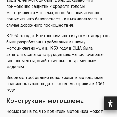
водителей мотоциклов. Было доказано, что
применение защитных средств головы
мотоциклиста – шлема, способно значительно
повысить его безопасность и выживаемость в
случае дорожного происшествия.
В 1950-х годах Британским институтом стандартов
были разработаны требования к шлему
мотоциклетному, а в 1953 году в США была
запатентована конструкция шлема, включающая
все элементы, свойственные современным
моделям.
Впервые требование использовать мотошлемы
появилось в законодательстве Австралии в 1961
году.
Конструкция мотошлема
Несмотря на то, что водитель мотоцикла может