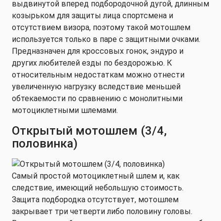
выдвинутой вперед подбородочной дугой, длинным
козырьком для защиты лица спортсмена и
отсутствием визора, поэтому такой мотошлем
используется только в паре с защитными очками.
Предназначен для кроссовых гонок, эндуро и
других любителей езды по бездорожью. К
относительным недостаткам можно отнести
увеличенную нагрузку вследствие меньшей
обтекаемости по сравнению с монолитными
мотоциклетными шлемами.
Открытый мотошлем (3/4,
половинка)
Самый простой мотоциклетный шлем и, как
следствие, имеющий небольшую стоимость.
Защита подбородка отсутствует, мотошлем
закрывает три четверти либо половину головы.